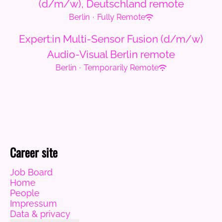
(d/m/w), Deutschland remote
Berlin
·
Fully Remote
Expert:in Multi-Sensor Fusion (d/m/w)
Audio-Visual Berlin remote
Berlin
·
Temporarily Remote
Career site
Job Board
Home
People
Impressum
Data & privacy