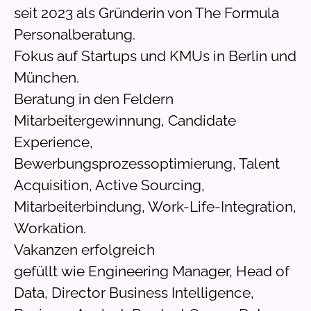
seit 2023 als Gründerin von The Formula
Personalberatung.
Fokus auf Startups und KMUs in Berlin und
München.
Beratung in den Feldern
Mitarbeitergewinnung, Candidate
Experience,
Bewerbungsprozessoptimierung, Talent
Acquisition, Active Sourcing,
Mitarbeiterbindung, Work-Life-Integration,
Workation.
Vakanzen erfolgreich
gefüllt wie Engineering Manager, Head of
Data, Director Business Intelligence,