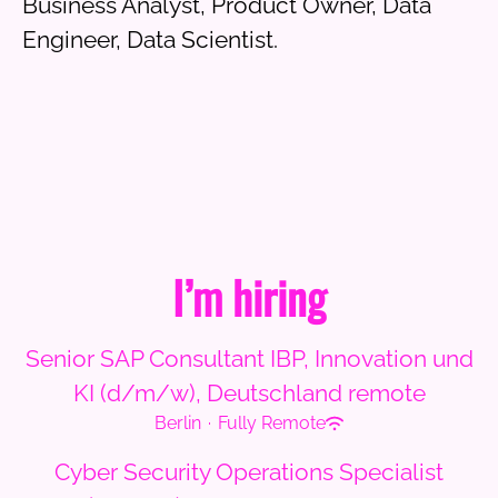
Business Analyst, Product Owner, Data
Engineer, Data Scientist.
I’m hiring
Senior SAP Consultant IBP, Innovation und
KI (d/m/w), Deutschland remote
Berlin
·
Fully Remote
Cyber Security Operations Specialist