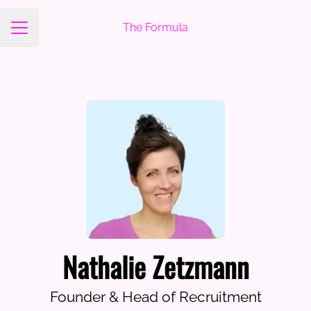
The Formula
Career menu
Nathalie Zetzmann
Founder & Head of Recruitment