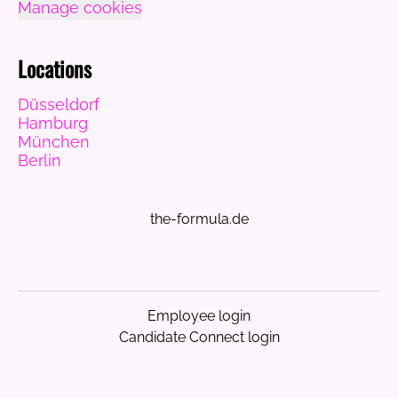
Manage cookies
Locations
Düsseldorf
Hamburg
München
Berlin
the-formula.de
Employee login
Candidate Connect login