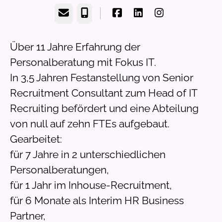
Email
Phone
Über 11 Jahre Erfahrung der
Personalberatung mit Fokus IT.
In 3,5 Jahren Festanstellung von Senior
Recruitment Consultant zum Head of IT
Recruiting befördert und eine Abteilung
von null auf zehn FTEs aufgebaut.
Gearbeitet:
für 7 Jahre in 2 unterschiedlichen
Personalberatungen,
für 1 Jahr im Inhouse-Recruitment,
für 6 Monate als Interim HR Business
Partner,